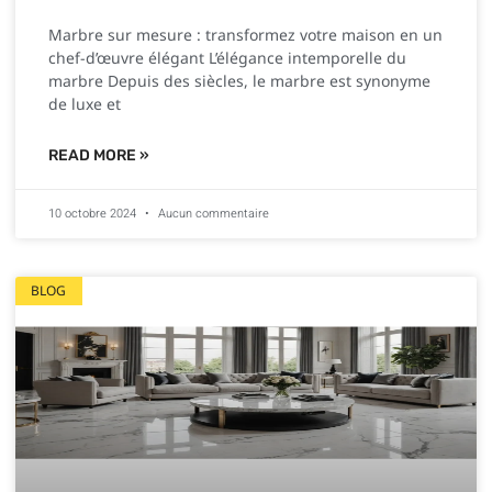
Marbre sur mesure : transformez votre maison en un
chef-d’œuvre élégant L’élégance intemporelle du
marbre Depuis des siècles, le marbre est synonyme
de luxe et
READ MORE »
10 octobre 2024
Aucun commentaire
BLOG