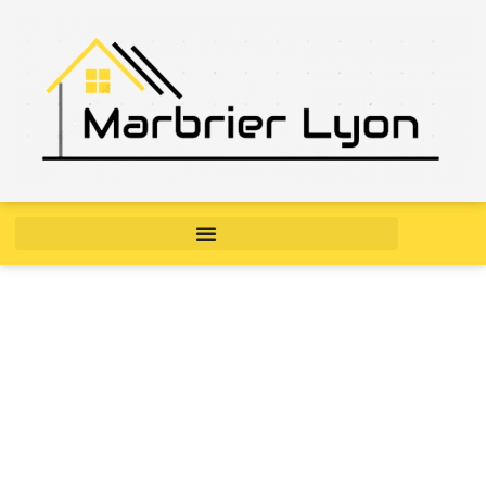
Catégorie : blog