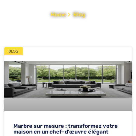
Home
Blog
BLOG
Marbre sur mesure : transformez votre
maison en un chef-d’œuvre élégant