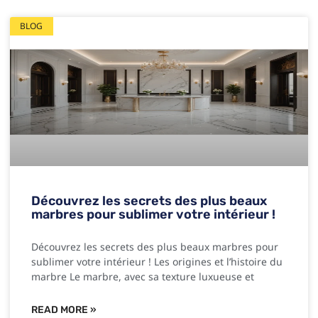
BLOG
Découvrez les secrets des plus beaux
marbres pour sublimer votre intérieur !
Découvrez les secrets des plus beaux marbres pour
sublimer votre intérieur ! Les origines et l’histoire du
marbre Le marbre, avec sa texture luxueuse et
READ MORE »