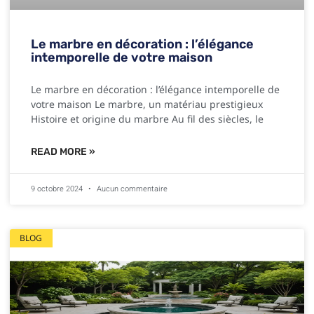
Le marbre en décoration : l’élégance
intemporelle de votre maison
Le marbre en décoration : l’élégance intemporelle de
votre maison Le marbre, un matériau prestigieux
Histoire et origine du marbre Au fil des siècles, le
READ MORE »
9 octobre 2024
Aucun commentaire
BLOG