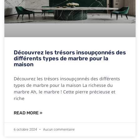
Découvrez les trésors insoupçonnés des
différents types de marbre pour la
maison
Découvrez les trésors insoupçonnés des différents
types de marbre pour la maison La richesse du
marbre Ah, le marbre ! Cette pierre précieuse et
riche
READ MORE »
6 octobre 2024
Aucun commentaire