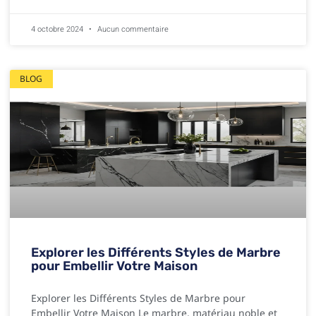
4 octobre 2024
Aucun commentaire
BLOG
Explorer les Différents Styles de Marbre
pour Embellir Votre Maison
Explorer les Différents Styles de Marbre pour
Embellir Votre Maison Le marbre, matériau noble et