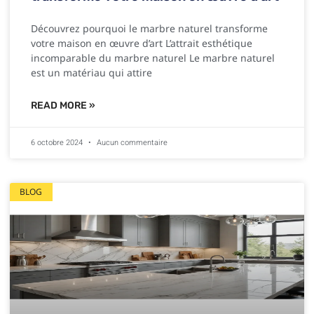
Découvrez pourquoi le marbre naturel transforme
votre maison en œuvre d’art L’attrait esthétique
incomparable du marbre naturel Le marbre naturel
est un matériau qui attire
READ MORE »
6 octobre 2024
Aucun commentaire
BLOG