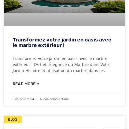
Transformez votre jardin en oasis avec
le marbre extérieur !
Transformez votre jardin en oasis avec le marbre
extérieur ! L’Art et l’Élégance du Marbre dans Votre
Jardin Histoire et utilisation du marbre dans les
READ MORE »
8 octobre 2024
Aucun commentaire
BLOG