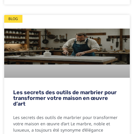
BLOG
Les secrets des outils de marbrier pour
transformer votre maison en œuvre
d’art
Les secrets des outils de marbrier pour transformer
votre maison en œuvre d’art Le marbre, noble et
luxueux, a toujours été synonyme d’élégance