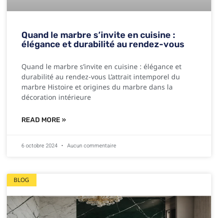
Quand le marbre s’invite en cuisine :
élégance et durabilité au rendez-vous
Quand le marbre s’invite en cuisine : élégance et
durabilité au rendez-vous L’attrait intemporel du
marbre Histoire et origines du marbre dans la
décoration intérieure
READ MORE »
6 octobre 2024
Aucun commentaire
BLOG