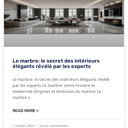
Le marbre: le secret des intérieurs
élégants révélé par les experts
Le marbre: le secret des intérieurs élégants révélé
par les experts Le marbre: entre histoire et
modernité Origines et évolution du marbre Le
marbre a
READ MORE »
7 octobre 2024
Aucun commentaire