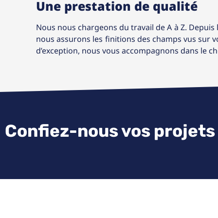
Une prestation de qualité
Nous nous chargeons du travail de A à Z. Depuis l
nous assurons les finitions des champs vus sur vot
d’exception, nous vous accompagnons dans le cho
Confiez-nous vos projets