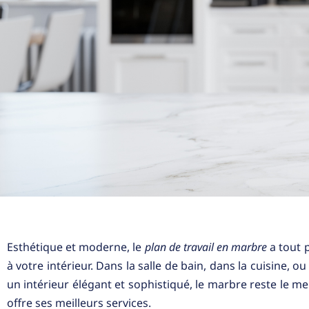
Esthétique et moderne, le
plan de travail en marbre
a tout p
à votre intérieur. Dans la salle de bain, dans la cuisine, 
un intérieur élégant et sophistiqué, le marbre reste le me
offre ses meilleurs services.