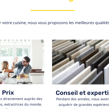
r votre cuisine, nous vous proposons les meilleures qualités
Prix
Conseil et expert
s directement auprès des
Pendant des années, nous avon
es, extractrices du monde.
acquérir de grandes expérien