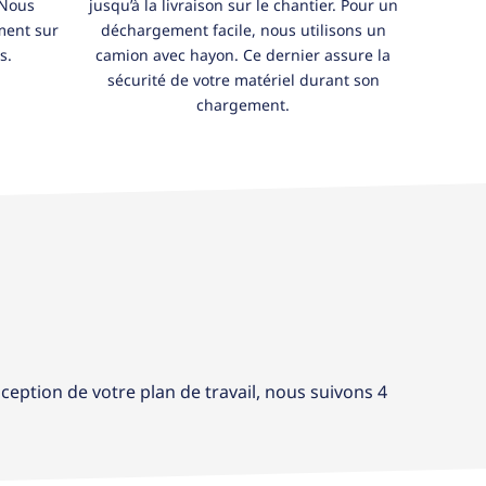
 Nous
jusqu’à la livraison sur le chantier. Pour un
ment sur
déchargement facile, nous utilisons un
s.
camion avec hayon. Ce dernier assure la
sécurité de votre matériel durant son
chargement.
ception de votre plan de travail, nous suivons 4