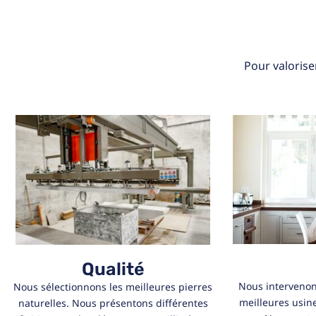
Pour valorise
Qualité
Nous intervenon
Nous sélectionnons les meilleures pierres
meilleures usin
naturelles. Nous présentons différentes