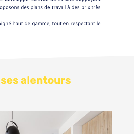
oposons des plans de travail à des prix très
oigné haut de gamme, tout en respectant le
 ses alentours