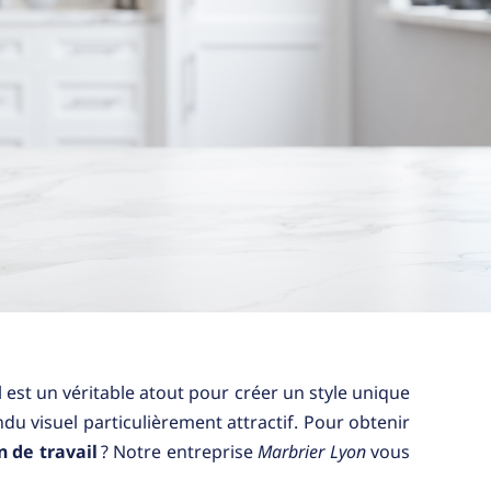
 est un véritable atout pour créer un style unique
ndu visuel particulièrement attractif. Pour obtenir
n de travail
? Notre entreprise
Marbrier Lyon
vous