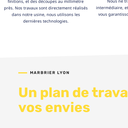
Nous ne tr
finitions, et des découpes au millimètre
intermédiaire, et
près. Nos travaux sont directement réalisés
vous garantisso
dans notre usine, nous utilisons les
dernières technologies.
MARBRIER LYON
Un plan de trava
vos envies