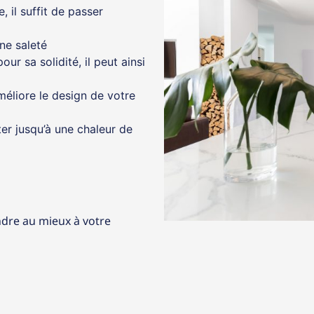
, il suffit de passer
ne saleté
ur sa solidité, il peut ainsi
améliore le design de votre
ter jusqu’à une chaleur de
dre au mieux à votre