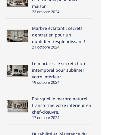
maison
23 octobre 2024
Marbre éclatant : secrets
d’entretien pour un
quotidien resplendissant !
21 octobre 2024
Le marbre : le secret chic et
intemporel pour sublimer
votre intérieur
19 octobre 2024
Pourquoi le marbre naturel
transforme votre intérieur en
chef-d’œuvre.
17 octobre 2024
Durabilité et Résistance du