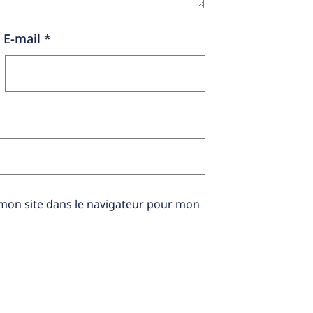
E-mail
*
mon site dans le navigateur pour mon