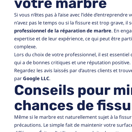
votre marbre
Si vous n’êtes pas à l’aise avec l’idée d’entreprendr
n’avez pas le temps ou si la fissure est trop grave, il
professionnel de la réparation de marbre
. En enga
expertise et de leur expérience, ce qui peut être part
complexe.
Lors du choix de votre professionnel, il est essentiel
qui a de bonnes critiques et une réputation positiv
Regardez les avis laissés par d’autres clients et tr
par
Google LLC
.
Conseils pour mi
chances de fissu
Même si le marbre est naturellement sujet à la fissu
précautions. Le simple fait de maintenir votre surf