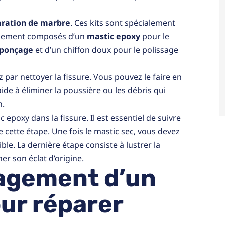
aration de marbre
. Ces kits sont spécialement
ralement composés d’un
mastic epoxy
pour le
ponçage
et d’un chiffon doux pour le polissage
par nettoyer la fissure. Vous pouvez le faire en
ide à éliminer la poussière ou les débris qui
n.
c epoxy dans la fissure. Il est essentiel de suivre
 cette étape. Une fois le mastic sec, vous devez
ble. La dernière étape consiste à lustrer la
er son éclat d’origine.
gagement d’un
ur réparer