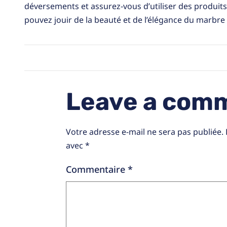
déversements et assurez-vous d’utiliser des produits
pouvez jouir de la beauté et de l’élégance du marbr
Leave a com
Votre adresse e-mail ne sera pas publiée.
avec
*
Commentaire
*