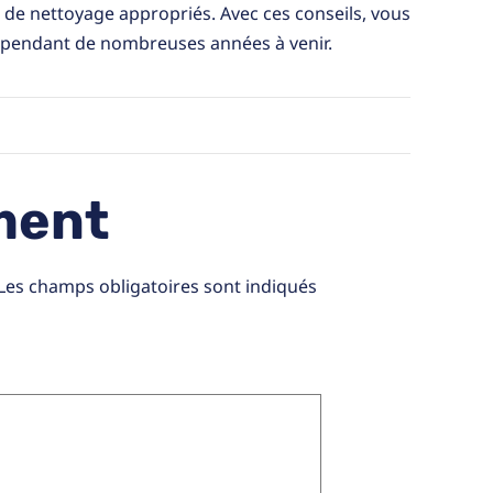
 de nettoyage appropriés. Avec ces conseils, vous
e pendant de nombreuses années à venir.
ment
Les champs obligatoires sont indiqués