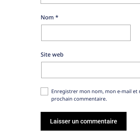
Nom
*
Site web
Enregistrer mon nom, mon e-mail et 
prochain commentaire.