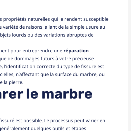
s propriétés naturelles qui le rendent susceptible
 variété de raisons, allant de la simple usure au
bjets lourds ou des variations abruptes de
lement pour entreprendre une
réparation
isque de dommages futurs à votre précieuse
 l’identification correcte du type de fissure est
cielles, n’affectant que la surface du marbre, ou
 la pierre.
rer le marbre
fissuré est possible. Le processus peut varier en
e généralement quelques outils et étapes