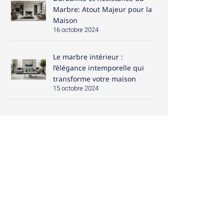
Marbre: Atout Majeur pour la
Maison
16 octobre 2024
Le marbre intérieur :
l’élégance intemporelle qui
transforme votre maison
15 octobre 2024