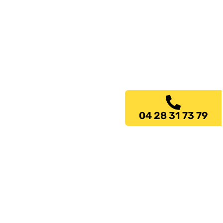
04 28 31 73 79