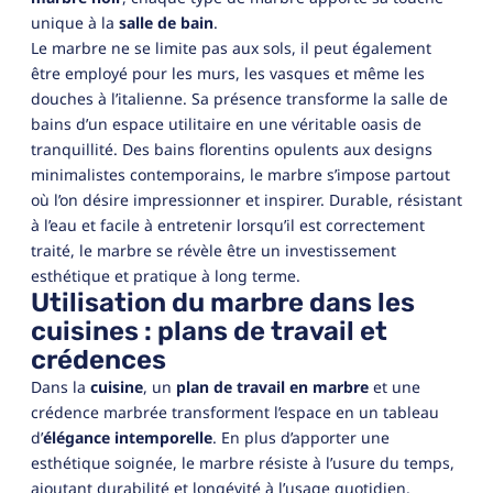
unique à la
salle de bain
.
Le marbre ne se limite pas aux sols, il peut également
être employé pour les murs, les vasques et même les
douches à l’italienne. Sa présence transforme la salle de
bains d’un espace utilitaire en une véritable oasis de
tranquillité. Des bains florentins opulents aux designs
minimalistes contemporains, le marbre s’impose partout
où l’on désire impressionner et inspirer. Durable, résistant
à l’eau et facile à entretenir lorsqu’il est correctement
traité, le marbre se révèle être un investissement
esthétique et pratique à long terme.
Utilisation du marbre dans les
cuisines : plans de travail et
crédences
Dans la
cuisine
, un
plan de travail en marbre
et une
crédence marbrée transforment l’espace en un tableau
d’
élégance intemporelle
. En plus d’apporter une
esthétique soignée, le marbre résiste à l’usure du temps,
ajoutant durabilité et longévité à l’usage quotidien.