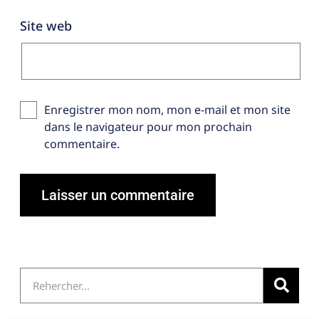
Site web
Enregistrer mon nom, mon e-mail et mon site
dans le navigateur pour mon prochain
commentaire.