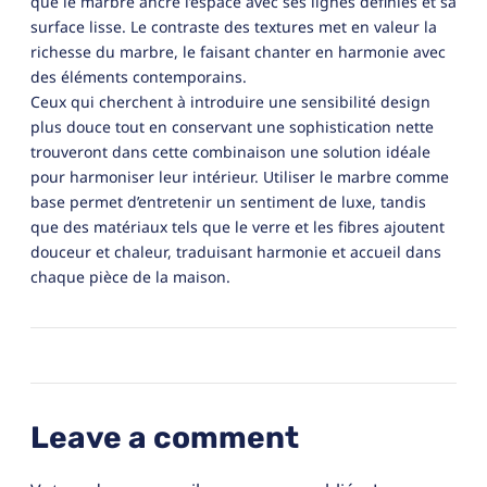
que le marbre ancre l’espace avec ses lignes définies et sa
surface lisse. Le contraste des textures met en valeur la
richesse du marbre, le faisant chanter en harmonie avec
des éléments contemporains.
Ceux qui cherchent à introduire une sensibilité design
plus douce tout en conservant une sophistication nette
trouveront dans cette combinaison une solution idéale
pour harmoniser leur intérieur. Utiliser le marbre comme
base permet d’entretenir un sentiment de luxe, tandis
que des matériaux tels que le verre et les fibres ajoutent
douceur et chaleur, traduisant harmonie et accueil dans
chaque pièce de la maison.
Leave a comment