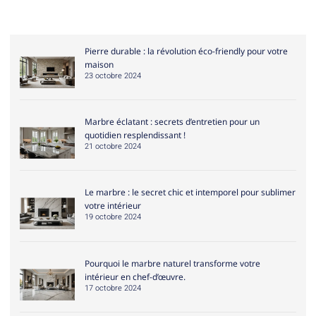
Pierre durable : la révolution éco-friendly pour votre
maison
23 octobre 2024
Marbre éclatant : secrets d’entretien pour un
quotidien resplendissant !
21 octobre 2024
Le marbre : le secret chic et intemporel pour sublimer
votre intérieur
19 octobre 2024
Pourquoi le marbre naturel transforme votre
intérieur en chef-d’œuvre.
17 octobre 2024