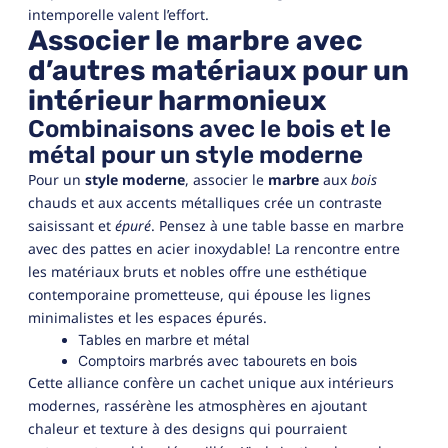
intemporelle valent l’effort.
Associer le marbre avec
d’autres matériaux pour un
intérieur harmonieux
Combinaisons avec le bois et le
métal pour un style moderne
Pour un
style moderne
, associer le
marbre
aux
bois
chauds et aux accents métalliques crée un contraste
saisissant et
épuré
. Pensez à une table basse en marbre
avec des pattes en acier inoxydable! La rencontre entre
les matériaux bruts et nobles offre une esthétique
contemporaine prometteuse, qui épouse les lignes
minimalistes et les espaces épurés.
Tables en marbre et métal
Comptoirs marbrés avec tabourets en bois
Cette alliance confère un cachet unique aux intérieurs
modernes, rassérène les atmosphères en ajoutant
chaleur et texture à des designs qui pourraient