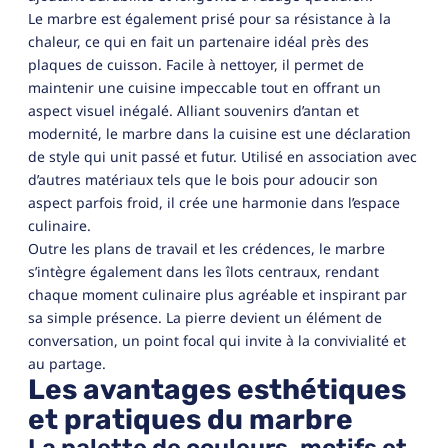
Le marbre est également prisé pour sa résistance à la
chaleur, ce qui en fait un partenaire idéal près des
plaques de cuisson. Facile à nettoyer, il permet de
maintenir une cuisine impeccable tout en offrant un
aspect visuel inégalé. Alliant souvenirs d’antan et
modernité, le marbre dans la cuisine est une déclaration
de style qui unit passé et futur. Utilisé en association avec
d’autres matériaux tels que le bois pour adoucir son
aspect parfois froid, il crée une harmonie dans l’espace
culinaire.
Outre les plans de travail et les crédences, le marbre
s’intègre également dans les îlots centraux, rendant
chaque moment culinaire plus agréable et inspirant par
sa simple présence. La pierre devient un élément de
conversation, un point focal qui invite à la convivialité et
au partage.
Les avantages esthétiques
et pratiques du marbre
La palette de couleurs, motifs et