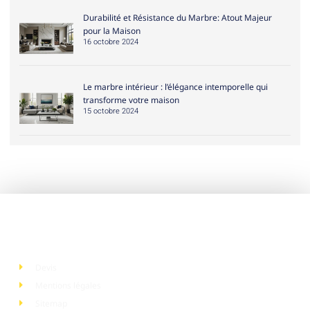
Durabilité et Résistance du Marbre: Atout Majeur
pour la Maison
16 octobre 2024
Le marbre intérieur : l’élégance intemporelle qui
transforme votre maison
15 octobre 2024
Liens utiles
Devis
Mentions légales
Sitemap