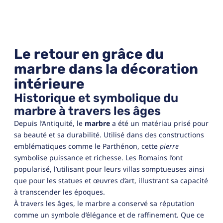
Le retour en grâce du
marbre dans la décoration
intérieure
Historique et symbolique du
marbre à travers les âges
Depuis l’Antiquité, le
marbre
a été un matériau prisé pour
sa beauté et sa durabilité. Utilisé dans des constructions
emblématiques comme le Parthénon, cette
pierre
symbolise puissance et richesse. Les Romains l’ont
popularisé, l’utilisant pour leurs villas somptueuses ainsi
que pour les statues et œuvres d’art, illustrant sa capacité
à transcender les époques.
À travers les âges, le marbre a conservé sa réputation
comme un symbole d’élégance et de raffinement. Que ce