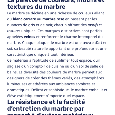
textures du marbre
Le marbre se décline en une richesse de couleurs allant
du
blanc carrare
au
marbre rose
en passant par les
nuances de gris et de noir, chacun offrant des
motifs et
textures
uniques. Ces marques distinctives sont parfois
appelées
veines
et renforcent le charme intemporel du
marbre. Chaque plaque de marbre est une œuvre d’art en
soi, sa beauté naturelle apportant une profondeur et une
caractéristique unique à tout intérieur.
Ce matériau a l’aptitude de sublimer tout espace, qu’il
s’agisse d’un comptoir de cuisine ou d’un sol de salle de
bains. La diversité des couleurs de marbre permet aux
designers de créer des thèmes variés, des atmosphères
lumineuses et éthérées aux ambiances sombres et
dramatiques. Délicat et sophistiqué, le marbre embellit et
élève esthétiquement n’importe quel espace.
La résistance et la facilité
d’entretien du marbre par