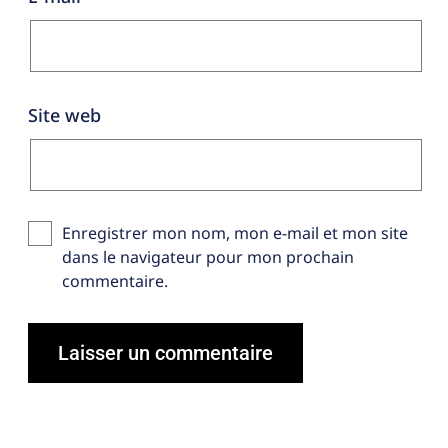
Site web
Enregistrer mon nom, mon e-mail et mon site
dans le navigateur pour mon prochain
commentaire.