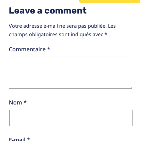
Leave a comment
Votre adresse e-mail ne sera pas publiée.
Les
champs obligatoires sont indiqués avec
*
Commentaire
*
Nom
*
E-mail
*