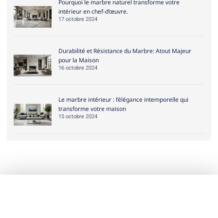
Pourquoi le marbre naturel transforme votre
intérieur en chef-d’œuvre.
17 octobre 2024
Durabilité et Résistance du Marbre: Atout Majeur
pour la Maison
16 octobre 2024
Le marbre intérieur : l’élégance intemporelle qui
transforme votre maison
15 octobre 2024
Liens utiles