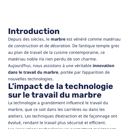
Introduction
Depuis des siècles, le
marbre
est vénéré comme matériau
de construction et de
décoration
. De l’antique temple grec
au plan de travail de la cuisine contemporaine, ce
matériau noble n’a rien perdu de son charme.
Aujourd’hui, nous assistons à une véritable
innovation
dans le travail du marbre
, portée par l’apparition de
nouvelles technologies.
L’impact de la technologie
sur le travail du marbre
La technologie a grandement influencé le travail du
marbre, que ce soit dans les carrières ou dans les
ateliers. Les techniques d’extraction et de façonnage ont
évolué, rendant le travail plus sécurisé et efficient.