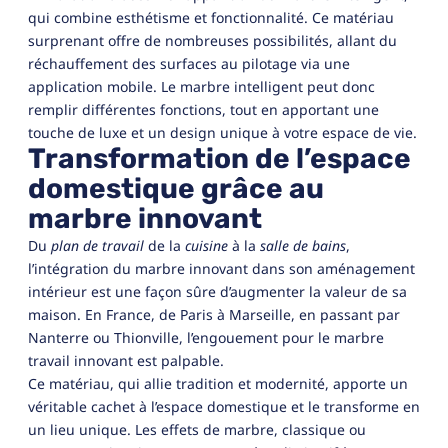
qui combine esthétisme et fonctionnalité. Ce matériau
surprenant offre de nombreuses possibilités, allant du
réchauffement des surfaces au pilotage via une
application mobile. Le marbre intelligent peut donc
remplir différentes fonctions, tout en apportant une
touche de luxe et un design unique à votre espace de vie.
Transformation de l’espace
domestique grâce au
marbre innovant
Du
plan de travail
de la
cuisine
à la
salle de bains
,
l’intégration du marbre innovant dans son aménagement
intérieur est une façon sûre d’augmenter la valeur de sa
maison. En France, de Paris à Marseille, en passant par
Nanterre ou Thionville, l’engouement pour le marbre
travail innovant est palpable.
Ce matériau, qui allie tradition et modernité, apporte un
véritable cachet à l’espace domestique et le transforme en
un lieu unique. Les effets de marbre, classique ou