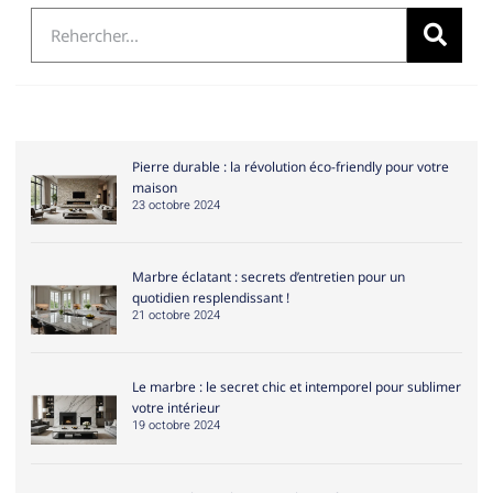
Pierre durable : la révolution éco-friendly pour votre
maison
23 octobre 2024
Marbre éclatant : secrets d’entretien pour un
quotidien resplendissant !
21 octobre 2024
Le marbre : le secret chic et intemporel pour sublimer
votre intérieur
19 octobre 2024