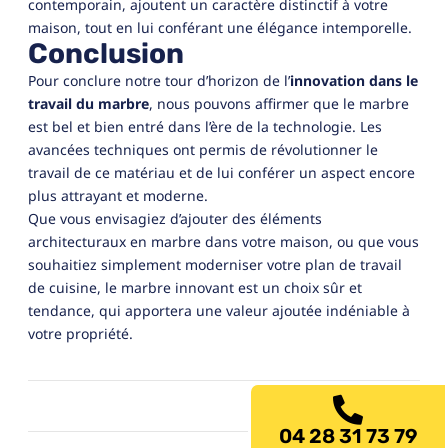
contemporain, ajoutent un caractère distinctif à votre
maison, tout en lui conférant une élégance intemporelle.
Conclusion
Pour conclure notre tour d’horizon de l’
innovation dans le
travail du marbre
, nous pouvons affirmer que le marbre
est bel et bien entré dans l’ère de la technologie. Les
avancées techniques ont permis de révolutionner le
travail de ce matériau et de lui conférer un aspect encore
plus attrayant et moderne.
Que vous envisagiez d’ajouter des éléments
architecturaux en marbre dans votre maison, ou que vous
souhaitiez simplement moderniser votre plan de travail
de cuisine, le marbre innovant est un choix sûr et
tendance, qui apportera une valeur ajoutée indéniable à
votre propriété.
04 28 31 73 79