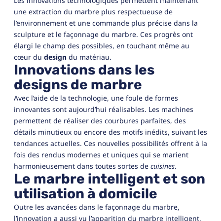
Les innovations technologiques permettent maintenant
une extraction du marbre plus respectueuse de
l’environnement et une commande plus précise dans la
sculpture et le façonnage du marbre. Ces progrès ont
élargi le champ des possibles, en touchant même au
cœur du
design
du matériau.
Innovations dans les
designs de marbre
Avec l’aide de la technologie, une foule de formes
innovantes sont aujourd’hui réalisables. Les machines
permettent de réaliser des courbures parfaites, des
détails minutieux ou encore des motifs inédits, suivant les
tendances actuelles. Ces nouvelles possibilités offrent à la
fois des rendus modernes et uniques qui se marient
harmonieusement dans toutes sortes de
cuisines
.
Le marbre intelligent et son
utilisation à domicile
Outre les avancées dans le façonnage du marbre,
l’innovation a aussi vu l’apparition du marbre intelligent,